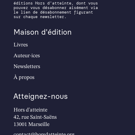
éditions Hors d'atteinte, dont vous
pouvez vous désabonner aisément via
le lien de désabonnement figurant
sur chaque newsletter.
Maison d'édition
Livres
Auteur·ices
Newsletters
À propos
Atteignez-nous
Hors d'atteinte
42, rue Saint-Saëns
13001 Marseille
contact@horsdatteinte.org