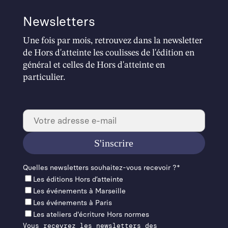
Newsletters
Une fois par mois, retrouvez dans la newsletter
de Hors d'atteinte les coulisses de l'édition en
général et celles de Hors d'atteinte en
particulier.
Quelles newslet­ters souhaitez-vous recevoir ?*
Les éditions Hors d’at­teinte
Les événements à Mar­seille
Les événements à Paris
Les ateliers d'écriture Hors normes
Vous recevrez les newsletters des