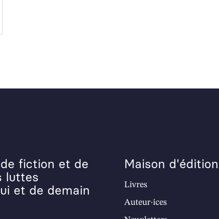
de fiction et de
Maison d'édition
 luttes
Livres
hui et de demain
Auteur·ices