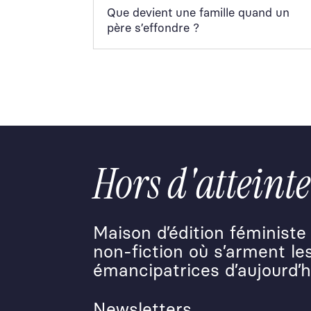
Que devient une famille quand un
père s’effondre ?
Hors d'atteinte
Maison d’édition féministe 
non-fiction où s’arment les
émancipatrices d’aujourd’
Newsletters