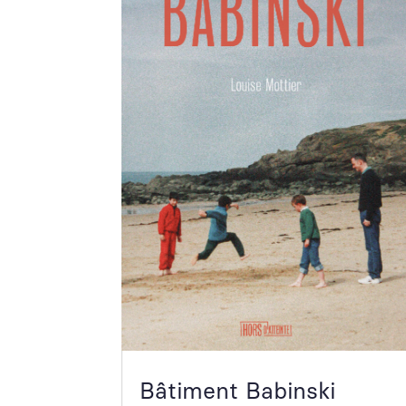
Bâtiment Babinski