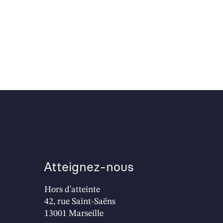
Atteignez-nous
Hors d'atteinte
42, rue Saint-Saëns
13001 Marseille