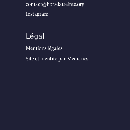
contact@horsdatteinte.org
Instagram
Légal
Mentions légales
Site et identité par
Médianes