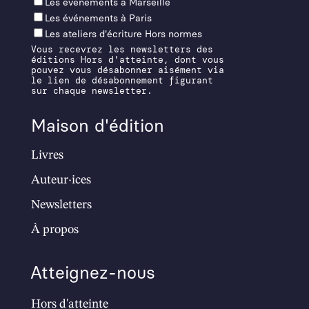
Les événements à Mar­seille
Les événements à Paris
Les ateliers d'écriture Hors normes
Vous recevrez les newsletters des
éditions Hors d'atteinte, dont vous
pouvez vous désabonner aisément via
le lien de désabonnement figurant
sur chaque newsletter.
Maison d'édition
Livres
Auteur·ices
Newsletters
À propos
Atteignez-nous
Hors d'atteinte