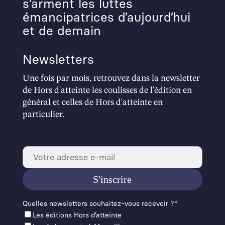
s’arment les luttes
émancipatrices d’aujourd’hui
et de demain
Newsletters
Une fois par mois, retrouvez dans la newsletter
de Hors d'atteinte les coulisses de l'édition en
général et celles de Hors d'atteinte en
particulier.
Quelles newslet­ters souhaitez-vous recevoir ?*
Les éditions Hors d’at­teinte