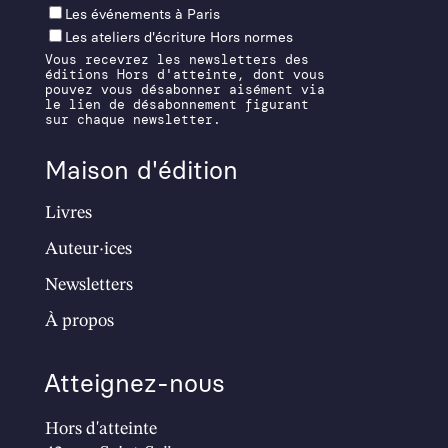
Les événements à Paris
Les ateliers d'écriture Hors normes
Vous recevrez les newsletters des
éditions Hors d'atteinte, dont vous
pouvez vous désabonner aisément via
le lien de désabonnement figurant
sur chaque newsletter.
Maison d'édition
Livres
Auteur·ices
Newsletters
À propos
Atteignez-nous
Hors d'atteinte