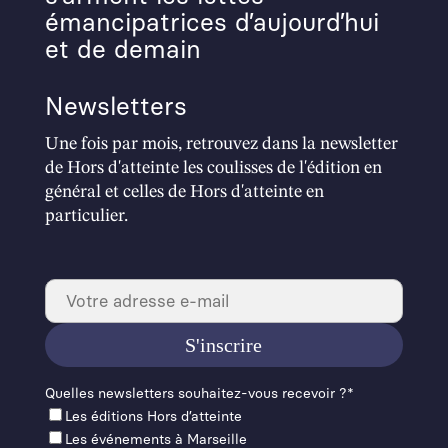
émancipatrices d’aujourd’hui
et de demain
Newsletters
Une fois par mois, retrouvez dans la newsletter
de Hors d'atteinte les coulisses de l'édition en
général et celles de Hors d'atteinte en
particulier.
Quelles newslet­ters souhaitez-vous recevoir ?*
Les éditions Hors d’at­teinte
Les événements à Mar­seille