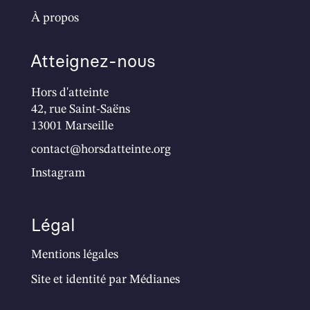
À propos
Atteignez-nous
Hors d'atteinte
42, rue Saint-Saëns
13001 Marseille
contact@horsdatteinte.org
Instagram
Légal
Mentions légales
Site et identité par
Médianes