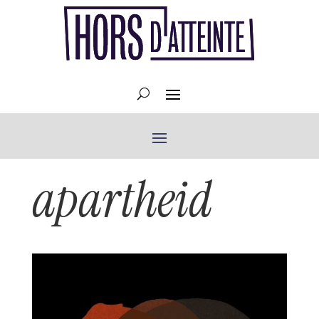
apartheid