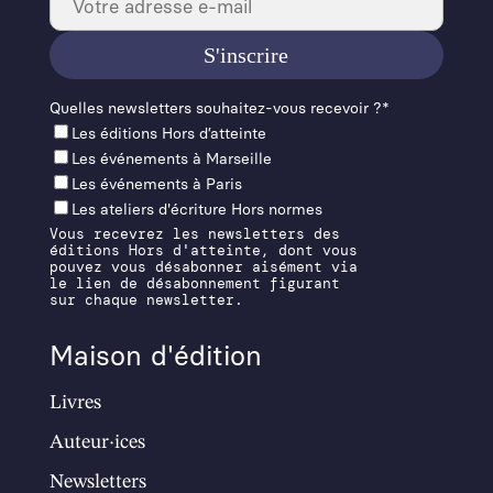
Quelles newslet­ters souhaitez-vous recevoir ?*
Les éditions Hors d’at­teinte
Les événements à Mar­seille
Les événements à Paris
Les ateliers d'écriture Hors normes
Vous recevrez les newsletters des
éditions Hors d'atteinte, dont vous
pouvez vous désabonner aisément via
le lien de désabonnement figurant
sur chaque newsletter.
Maison d'édition
Livres
Auteur·ices
Newsletters