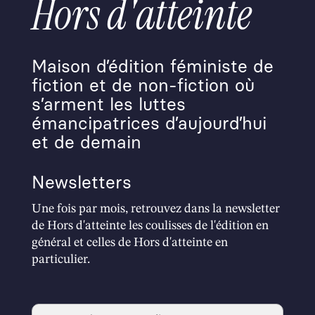
Hors d'atteinte
Maison d’édition féministe de
fiction et de non-fiction où
s’arment les luttes
émancipatrices d’aujourd’hui
et de demain
Newsletters
Une fois par mois, retrouvez dans la newsletter
de Hors d'atteinte les coulisses de l'édition en
général et celles de Hors d'atteinte en
particulier.