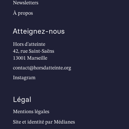
Newsletters
À propos
Atteignez-nous
Hors d'atteinte
42, rue Saint-Saëns
13001 Marseille
contact@horsdatteinte.org
Instagram
Légal
Mentions légales
Site et identité par
Médianes