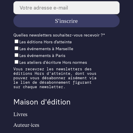
Quelles newslet­ters souhaitez-vous recevoir ?*
Les éditions Hors d’at­teinte
Les événements à Mar­seille
Les événements à Paris
Les ateliers d'écriture Hors normes
Vous recevrez les newsletters des
éditions Hors d'atteinte, dont vous
pouvez vous désabonner aisément via
le lien de désabonnement figurant
sur chaque newsletter.
Maison d'édition
Livres
Auteur·ices