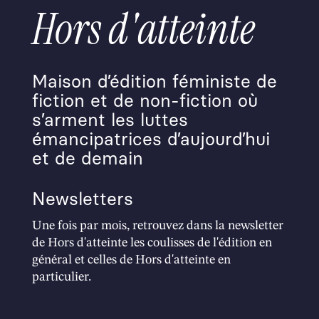
Hors d'atteinte
Maison d’édition féministe de
fiction et de non-fiction où
s’arment les luttes
émancipatrices d’aujourd’hui
et de demain
Newsletters
Une fois par mois, retrouvez dans la newsletter
de Hors d'atteinte les coulisses de l'édition en
général et celles de Hors d'atteinte en
particulier.