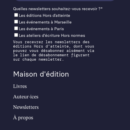
Quelles newslet­ters souhaitez-vous recevoir ?*
Les éditions Hors d’at­teinte
Les événements à Mar­seille
Les événements à Paris
Les ateliers d'écriture Hors normes
Vous recevrez les newsletters des
éditions Hors d'atteinte, dont vous
pouvez vous désabonner aisément via
le lien de désabonnement figurant
sur chaque newsletter.
Maison d'édition
Livres
Auteur·ices
Newsletters
À propos