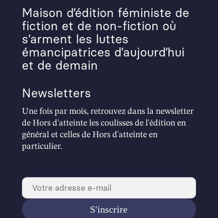
Maison d’édition féministe de
fiction et de non-fiction où
s’arment les luttes
émancipatrices d’aujourd’hui
et de demain
Newsletters
Une fois par mois, retrouvez dans la newsletter
de Hors d'atteinte les coulisses de l'édition en
général et celles de Hors d'atteinte en
particulier.