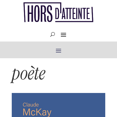
poète