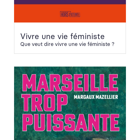
Vivre une vie féministe
Que veut dire vivre une vie fémin­iste ?