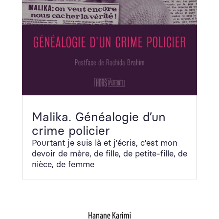
Malika. Généalogie d’un
crime policier
Pour­tant je suis là et j’écris, c’est mon
devoir de mère, de fille, de petite-fille, de
nièce, de femme