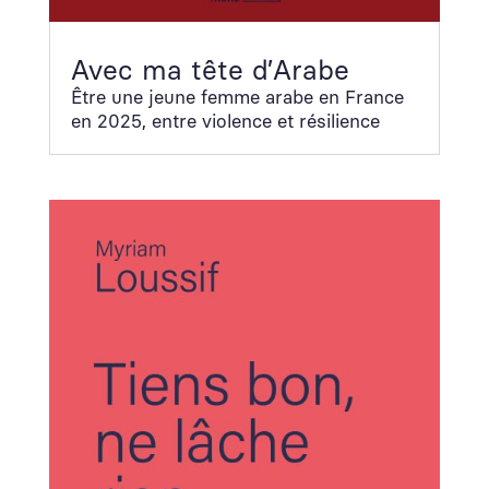
Avec ma tête d’Arabe
Être une jeune femme arabe en France
en 2025, entre vio­lence et résilience