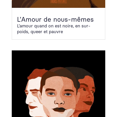
L’Amour de nous-mêmes
L’amour quand on est noire, en sur­
poids, queer et pau­vre