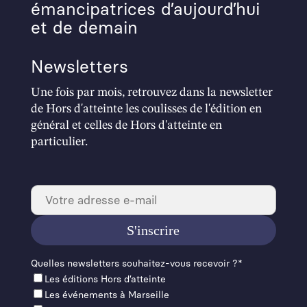
émancipatrices d’aujourd’hui
et de demain
Newsletters
Une fois par mois, retrouvez dans la newsletter
de Hors d'atteinte les coulisses de l'édition en
général et celles de Hors d'atteinte en
particulier.
Quelles newslet­ters souhaitez-vous recevoir ?*
Les éditions Hors d’at­teinte
Les événements à Mar­seille