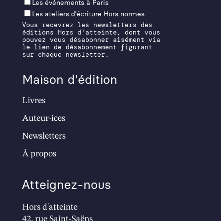
Les événements à Paris
Les ateliers d'écriture Hors normes
Vous recevrez les newsletters des
éditions Hors d'atteinte, dont vous
pouvez vous désabonner aisément via
le lien de désabonnement figurant
sur chaque newsletter.
Maison d'édition
Livres
Auteur·ices
Newsletters
À propos
Atteignez-nous
Hors d'atteinte
42, rue Saint-Saëns