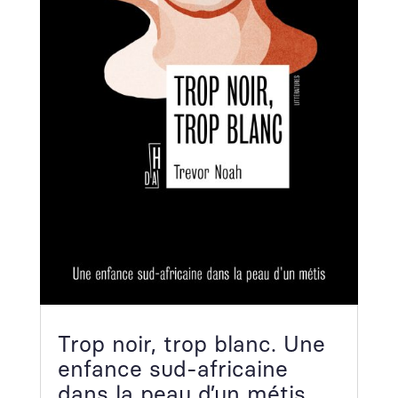
Trop noir, trop blanc. Une
enfance sud-africaine
dans la peau d’un métis